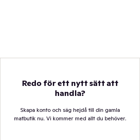
Redo för ett nytt sätt att
handla?
Skapa konto och säg hejdå till din gamla
matbutik nu. Vi kommer med allt du behöver.