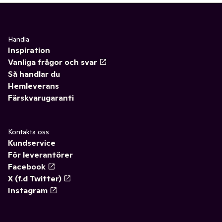
Handla
Inspiration
Vanliga frågor och svar
Så handlar du
Hemleverans
Färskvarugaranti
Kontakta oss
Kundservice
För leverantörer
Facebook
X (f.d Twitter)
Instagram