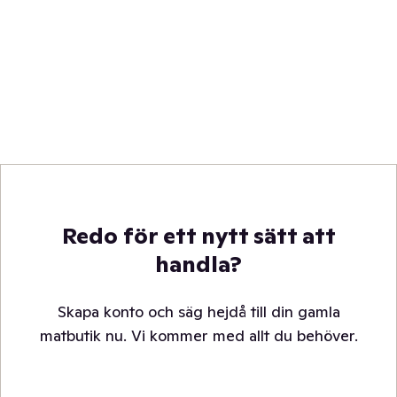
Redo för ett nytt sätt att
handla?
Skapa konto och säg hejdå till din gamla
matbutik nu. Vi kommer med allt du behöver.