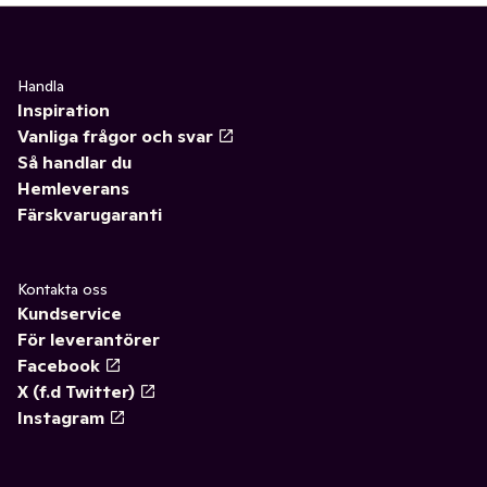
Handla
Inspiration
Vanliga frågor och svar
Så handlar du
Hemleverans
Färskvarugaranti
Kontakta oss
Kundservice
För leverantörer
Facebook
X (f.d Twitter)
Instagram