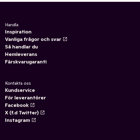
Handla
Inspiration
Vanliga frågor och svar
Så handlar du
Hemleverans
Färskvarugaranti
Kontakta oss
Kundservice
För leverantörer
Facebook
X (f.d Twitter)
Instagram