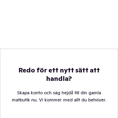
Redo för ett nytt sätt att
handla?
Skapa konto och säg hejdå till din gamla
matbutik nu. Vi kommer med allt du behöver.