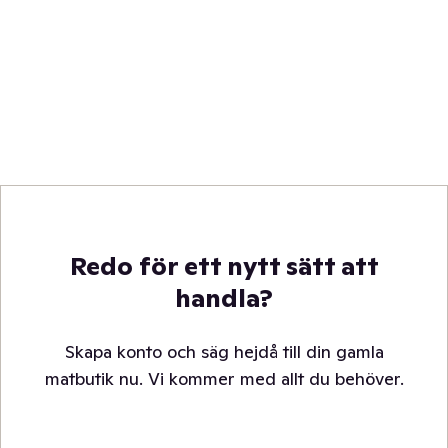
Redo för ett nytt sätt att
handla?
Skapa konto och säg hejdå till din gamla
matbutik nu. Vi kommer med allt du behöver.