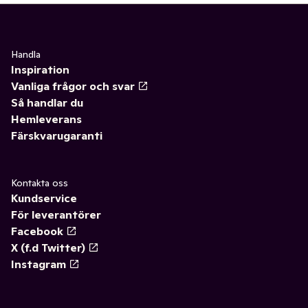
Handla
Inspiration
Vanliga frågor och svar
Så handlar du
Hemleverans
Färskvarugaranti
Kontakta oss
Kundservice
För leverantörer
Facebook
X (f.d Twitter)
Instagram