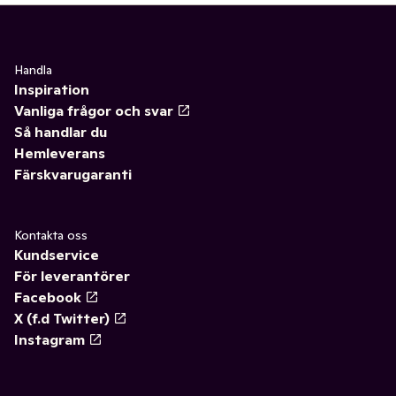
Handla
Inspiration
Vanliga frågor och svar
Så handlar du
Hemleverans
Färskvarugaranti
Kontakta oss
Kundservice
För leverantörer
Facebook
X (f.d Twitter)
Instagram