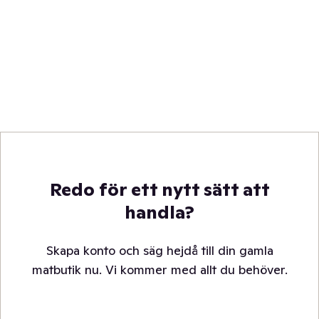
Redo för ett nytt sätt att
handla?
Skapa konto och säg hejdå till din gamla
matbutik nu. Vi kommer med allt du behöver.