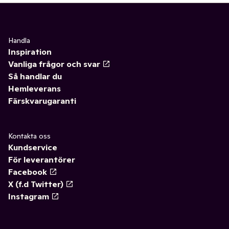
Handla
Inspiration
Vanliga frågor och svar
Så handlar du
Hemleverans
Färskvarugaranti
Kontakta oss
Kundservice
För leverantörer
Facebook
X (f.d Twitter)
Instagram