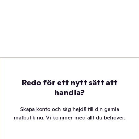
Redo för ett nytt sätt att
handla?
Skapa konto och säg hejdå till din gamla
matbutik nu. Vi kommer med allt du behöver.