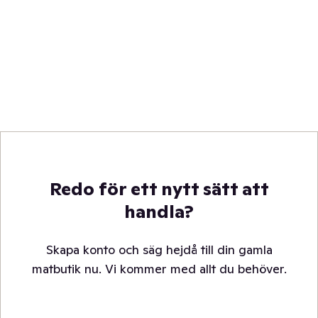
Redo för ett nytt sätt att
handla?
Skapa konto och säg hejdå till din gamla
matbutik nu. Vi kommer med allt du behöver.