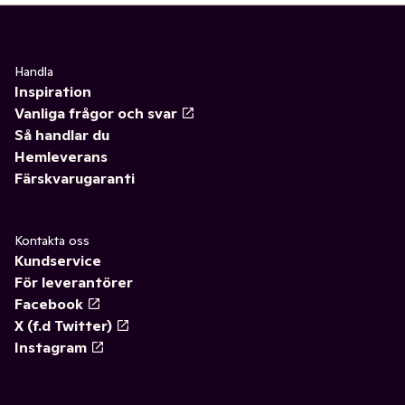
Handla
Inspiration
Vanliga frågor och svar
Så handlar du
Hemleverans
Färskvarugaranti
Kontakta oss
Kundservice
För leverantörer
Facebook
X (f.d Twitter)
Instagram