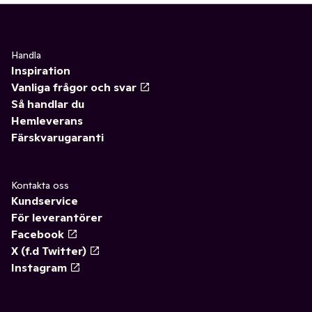
Handla
Inspiration
Vanliga frågor och svar
Så handlar du
Hemleverans
Färskvarugaranti
Kontakta oss
Kundservice
För leverantörer
Facebook
X (f.d Twitter)
Instagram