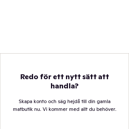
Redo för ett nytt sätt att
handla?
Skapa konto och säg hejdå till din gamla
matbutik nu. Vi kommer med allt du behöver.