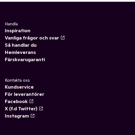
Handla
Inspiration
Vanliga frågor och svar
Så handlar du
Hemleverans
Färskvarugaranti
Kontakta oss
Kundservice
För leverantörer
Facebook
X (f.d Twitter)
Instagram