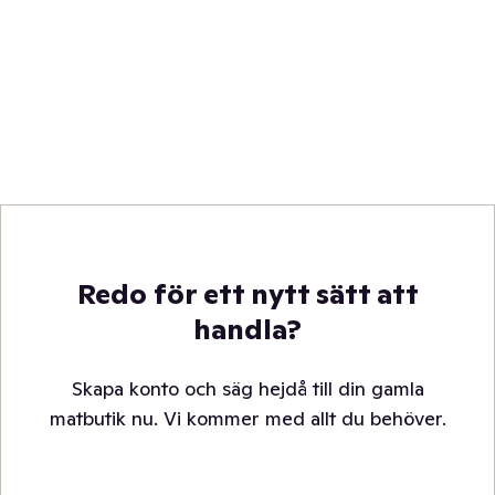
Redo för ett nytt sätt att
handla?
Skapa konto och säg hejdå till din gamla
matbutik nu. Vi kommer med allt du behöver.