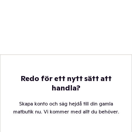
Redo för ett nytt sätt att
handla?
Skapa konto och säg hejdå till din gamla
matbutik nu. Vi kommer med allt du behöver.