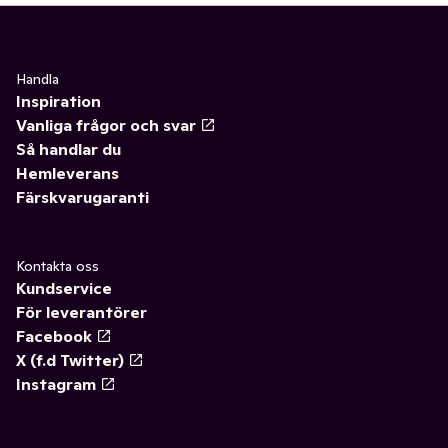
Handla
Inspiration
Vanliga frågor och svar
Så handlar du
Hemleverans
Färskvarugaranti
Kontakta oss
Kundservice
För leverantörer
Facebook
X (f.d Twitter)
Instagram