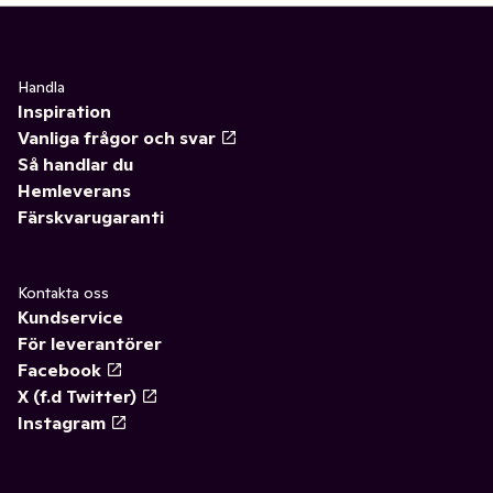
Handla
Inspiration
Vanliga frågor och svar
Så handlar du
Hemleverans
Färskvarugaranti
Kontakta oss
Kundservice
För leverantörer
Facebook
X (f.d Twitter)
Instagram