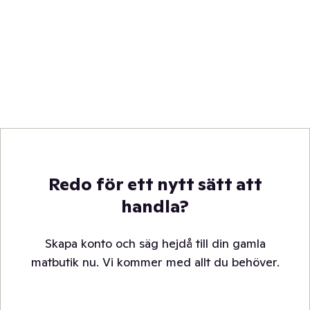
Redo för ett nytt sätt att
handla?
Skapa konto och säg hejdå till din gamla
matbutik nu. Vi kommer med allt du behöver.