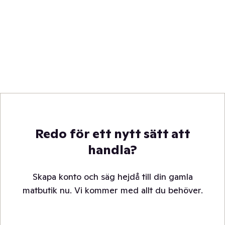
Redo för ett nytt sätt att
handla?
Skapa konto och säg hejdå till din gamla
matbutik nu. Vi kommer med allt du behöver.