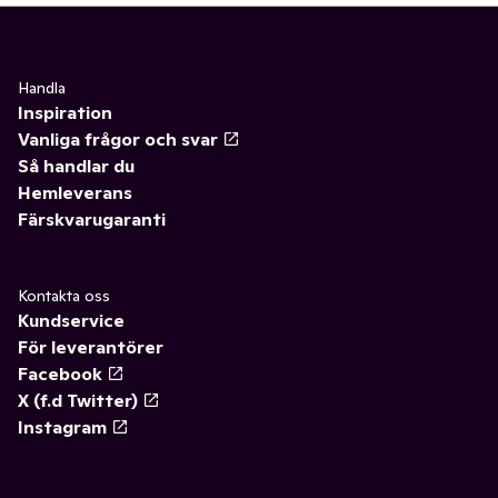
Handla
Inspiration
Vanliga frågor och svar
Så handlar du
Hemleverans
Färskvarugaranti
Kontakta oss
Kundservice
För leverantörer
Facebook
X (f.d Twitter)
Instagram