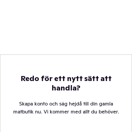
Redo för ett nytt sätt att
handla?
Skapa konto och säg hejdå till din gamla
matbutik nu. Vi kommer med allt du behöver.