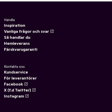
Handla
Inspiration
Vanliga frågor och svar
Så handlar du
Hemleverans
Färskvarugaranti
Kontakta oss
Kundservice
För leverantörer
Facebook
X (f.d Twitter)
Instagram