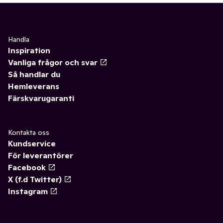
Handla
Inspiration
Vanliga frågor och svar
Så handlar du
Hemleverans
Färskvarugaranti
Kontakta oss
Kundservice
För leverantörer
Facebook
X (f.d Twitter)
Instagram