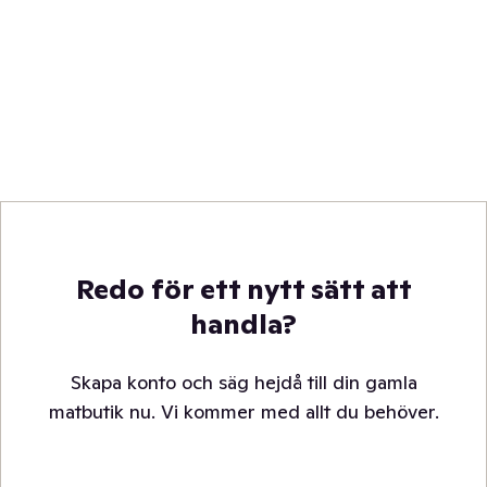
Redo för ett nytt sätt att
handla?
Skapa konto och säg hejdå till din gamla
matbutik nu. Vi kommer med allt du behöver.