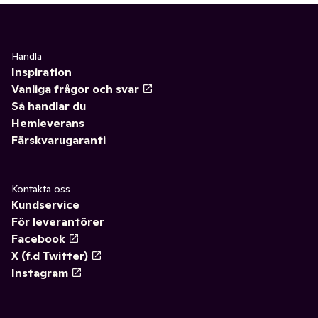
Handla
Inspiration
Vanliga frågor och svar
Så handlar du
Hemleverans
Färskvarugaranti
Kontakta oss
Kundservice
För leverantörer
Facebook
X (f.d Twitter)
Instagram