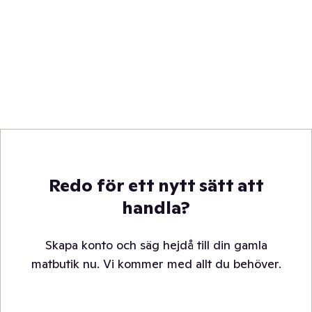
Redo för ett nytt sätt att
handla?
Skapa konto och säg hejdå till din gamla
matbutik nu. Vi kommer med allt du behöver.