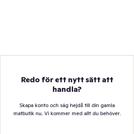
Redo för ett nytt sätt att
handla?
Skapa konto och säg hejdå till din gamla
matbutik nu. Vi kommer med allt du behöver.