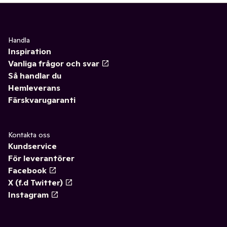
Handla
Inspiration
Vanliga frågor och svar
Så handlar du
Hemleverans
Färskvarugaranti
Kontakta oss
Kundservice
För leverantörer
Facebook
X (f.d Twitter)
Instagram