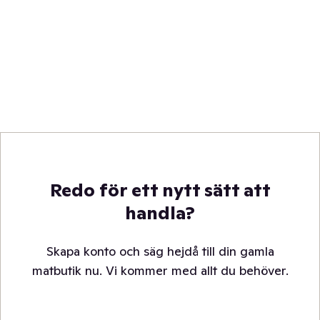
Redo för ett nytt sätt att
handla?
Skapa konto och säg hejdå till din gamla
matbutik nu. Vi kommer med allt du behöver.