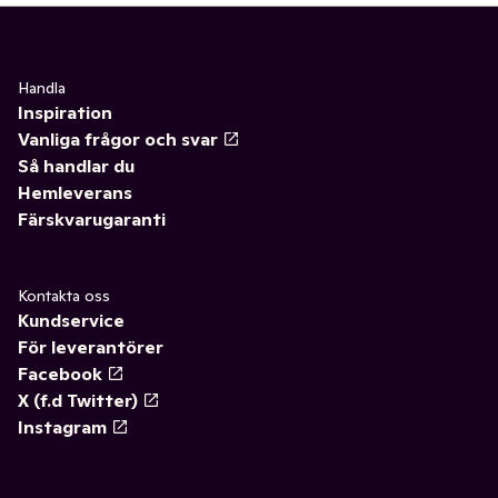
Handla
Inspiration
Vanliga frågor och svar
Så handlar du
Hemleverans
Färskvarugaranti
Kontakta oss
Kundservice
För leverantörer
Facebook
X (f.d Twitter)
Instagram