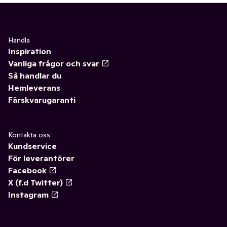
Handla
Inspiration
Vanliga frågor och svar
Så handlar du
Hemleverans
Färskvarugaranti
Kontakta oss
Kundservice
För leverantörer
Facebook
X (f.d Twitter)
Instagram