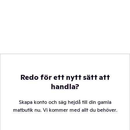
Redo för ett nytt sätt att
handla?
Skapa konto och säg hejdå till din gamla
matbutik nu. Vi kommer med allt du behöver.