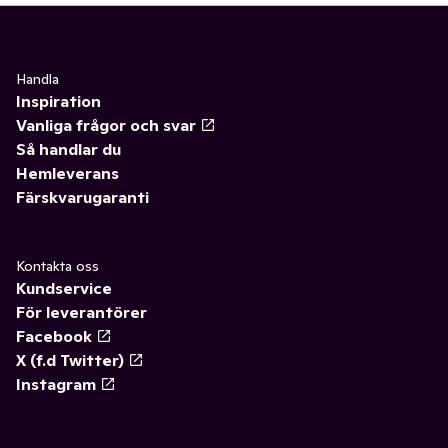
Handla
Inspiration
Vanliga frågor och svar
Så handlar du
Hemleverans
Färskvarugaranti
Kontakta oss
Kundservice
För leverantörer
Facebook
X (f.d Twitter)
Instagram