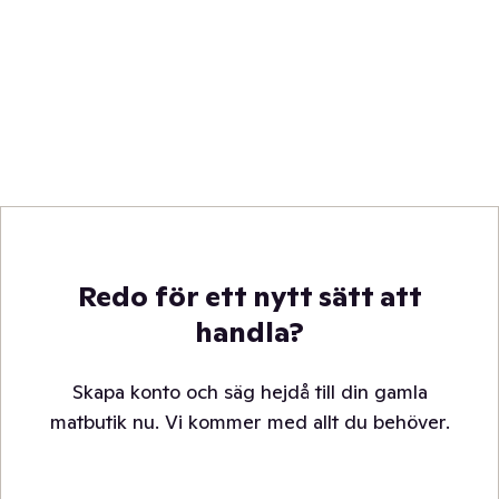
Redo för ett nytt sätt att
handla?
Skapa konto och säg hejdå till din gamla
matbutik nu. Vi kommer med allt du behöver.