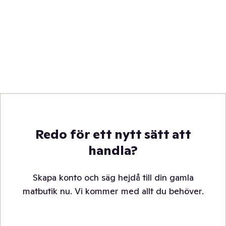
Redo för ett nytt sätt att
handla?
Skapa konto och säg hejdå till din gamla
matbutik nu. Vi kommer med allt du behöver.