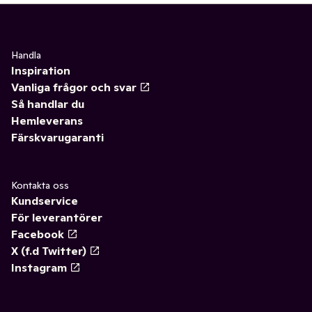
Handla
Inspiration
Vanliga frågor och svar
Så handlar du
Hemleverans
Färskvarugaranti
Kontakta oss
Kundservice
För leverantörer
Facebook
X (f.d Twitter)
Instagram