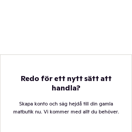
Redo för ett nytt sätt att
handla?
Skapa konto och säg hejdå till din gamla
matbutik nu. Vi kommer med allt du behöver.