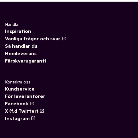
Handla
Inspiration
Vanliga frågor och svar
Så handlar du
Hemleverans
Färskvarugaranti
Kontakta oss
Kundservice
För leverantörer
Facebook
X (f.d Twitter)
Instagram