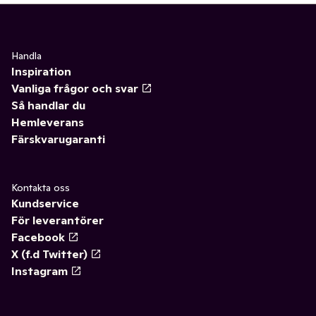
Handla
Inspiration
Vanliga frågor och svar
Så handlar du
Hemleverans
Färskvarugaranti
Kontakta oss
Kundservice
För leverantörer
Facebook
X (f.d Twitter)
Instagram