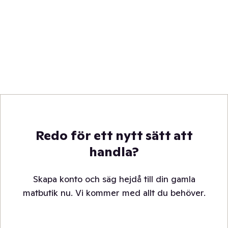
Redo för ett nytt sätt att
handla?
Skapa konto och säg hejdå till din gamla
matbutik nu. Vi kommer med allt du behöver.