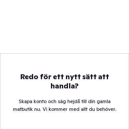
Redo för ett nytt sätt att
handla?
Skapa konto och säg hejdå till din gamla
matbutik nu. Vi kommer med allt du behöver.