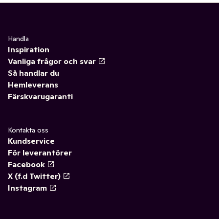
Handla
Inspiration
Vanliga frågor och svar
Så handlar du
Hemleverans
Färskvarugaranti
Kontakta oss
Kundservice
För leverantörer
Facebook
X (f.d Twitter)
Instagram