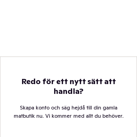
Redo för ett nytt sätt att
handla?
Skapa konto och säg hejdå till din gamla
matbutik nu. Vi kommer med allt du behöver.