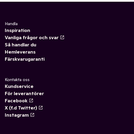
Handla
Inspiration
Vanliga frågor och svar
Så handlar du
Hemleverans
Färskvarugaranti
Kontakta oss
Kundservice
För leverantörer
Facebook
X (f.d Twitter)
Instagram