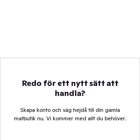
Redo för ett nytt sätt att
handla?
Skapa konto och säg hejdå till din gamla
matbutik nu. Vi kommer med allt du behöver.