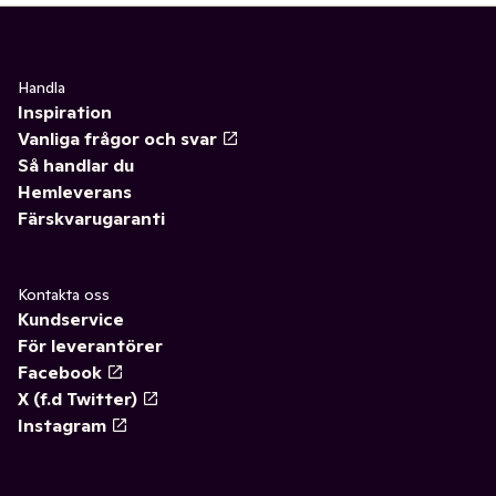
Handla
Inspiration
Vanliga frågor och svar
Så handlar du
Hemleverans
Färskvarugaranti
Kontakta oss
Kundservice
För leverantörer
Facebook
X (f.d Twitter)
Instagram