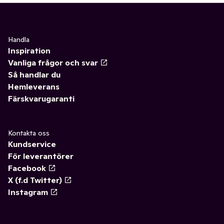
Handla
Inspiration
Vanliga frågor och svar
Så handlar du
Hemleverans
Färskvarugaranti
Kontakta oss
Kundservice
För leverantörer
Facebook
X (f.d Twitter)
Instagram