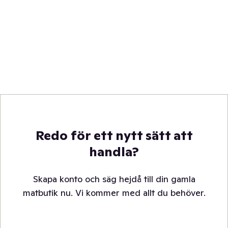
Redo för ett nytt sätt att
handla?
Skapa konto och säg hejdå till din gamla
matbutik nu. Vi kommer med allt du behöver.