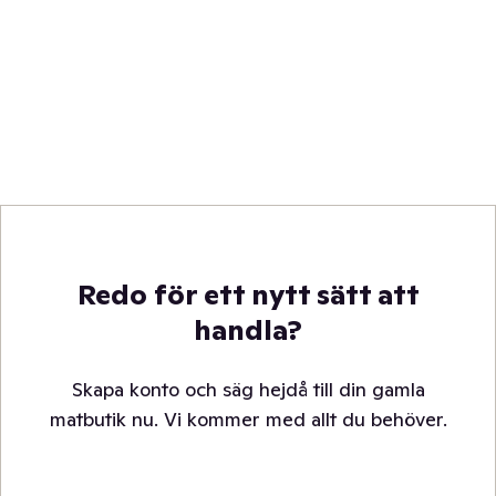
Redo för ett nytt sätt att
handla?
Skapa konto och säg hejdå till din gamla
matbutik nu. Vi kommer med allt du behöver.