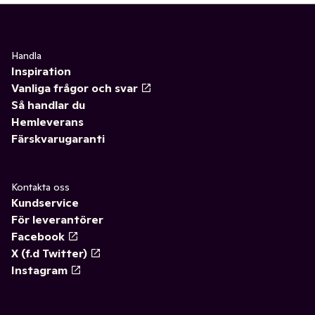
Handla
Inspiration
Vanliga frågor och svar
Så handlar du
Hemleverans
Färskvarugaranti
Kontakta oss
Kundservice
För leverantörer
Facebook
X (f.d Twitter)
Instagram