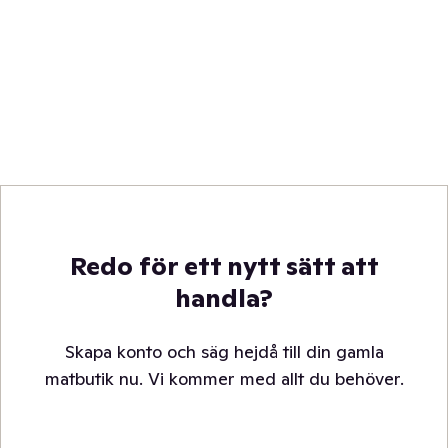
Redo för ett nytt sätt att
handla?
Skapa konto och säg hejdå till din gamla
matbutik nu. Vi kommer med allt du behöver.