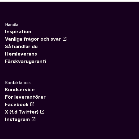
Handla
Inspiration
Vanliga frågor och svar
Så handlar du
Hemleverans
Färskvarugaranti
Kontakta oss
Kundservice
För leverantörer
Facebook
X (f.d Twitter)
Instagram