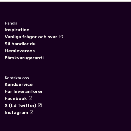
Handla
Inspiration
Vanliga frågor och svar
Så handlar du
Hemleverans
Färskvarugaranti
Kontakta oss
Kundservice
För leverantörer
Facebook
X (f.d Twitter)
Instagram