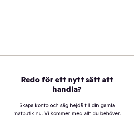
Redo för ett nytt sätt att
handla?
Skapa konto och säg hejdå till din gamla
matbutik nu. Vi kommer med allt du behöver.