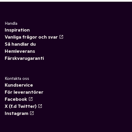
Handla
Inspiration
Vanliga frågor och svar
Så handlar du
Hemleverans
Färskvarugaranti
Kontakta oss
Kundservice
För leverantörer
Facebook
X (f.d Twitter)
Instagram