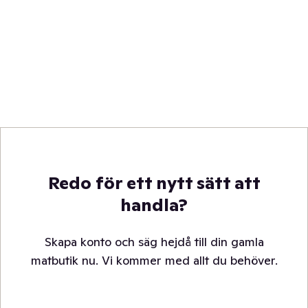
Redo för ett nytt sätt att
handla?
Skapa konto och säg hejdå till din gamla
matbutik nu. Vi kommer med allt du behöver.