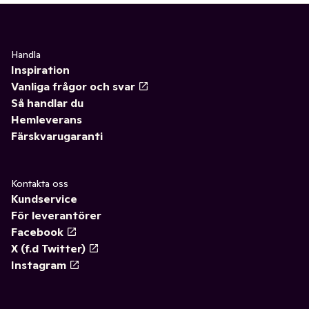
Handla
Inspiration
Vanliga frågor och svar
Så handlar du
Hemleverans
Färskvarugaranti
Kontakta oss
Kundservice
För leverantörer
Facebook
X (f.d Twitter)
Instagram