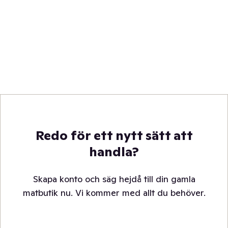
Redo för ett nytt sätt att
handla?
Skapa konto och säg hejdå till din gamla
matbutik nu. Vi kommer med allt du behöver.