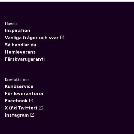
Handla
Inspiration
Vanliga frågor och svar
Så handlar du
Hemleverans
Färskvarugaranti
Kontakta oss
Kundservice
För leverantörer
Facebook
X (f.d Twitter)
Instagram