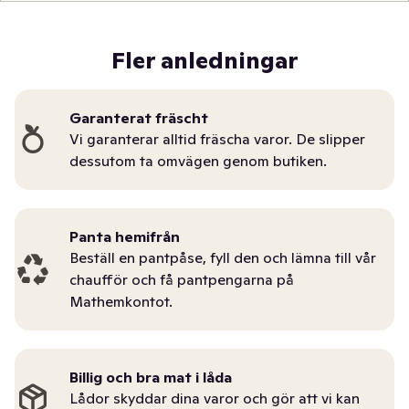
Fler anledningar
Garanterat fräscht
Vi garanterar alltid fräscha varor. De slipper
dessutom ta omvägen genom butiken.
Panta hemifrån
Beställ en pantpåse, fyll den och lämna till vår
chaufför och få pantpengarna på
Mathemkontot.
Billig och bra mat i låda
Lådor skyddar dina varor och gör att vi kan