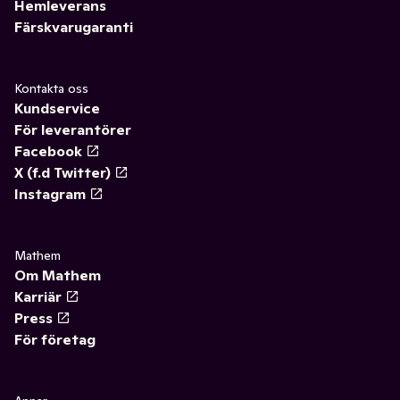
Hemleverans
Färskvarugaranti
Kontakta oss
Kundservice
För leverantörer
Facebook
X (f.d Twitter)
Instagram
Mathem
Om Mathem
Karriär
Press
För företag