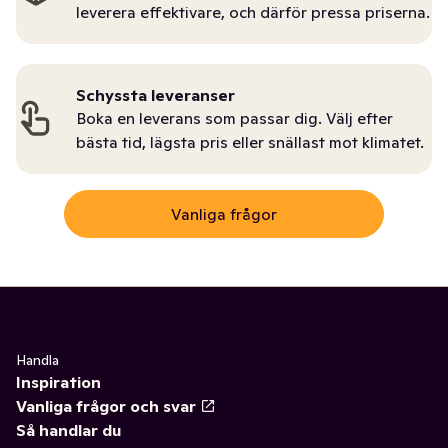
leverera effektivare, och därför pressa priserna.
Schyssta leveranser
Boka en leverans som passar dig. Välj efter
bästa tid, lägsta pris eller snällast mot klimatet.
Vanliga frågor
Handla
Inspiration
Vanliga frågor och svar
Så handlar du