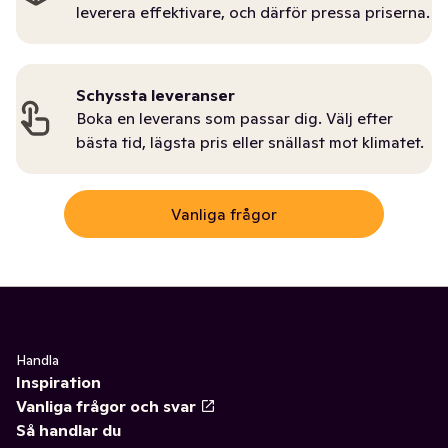
leverera effektivare, och därför pressa priserna.
Schyssta leveranser
Boka en leverans som passar dig. Välj efter
bästa tid, lägsta pris eller snällast mot klimatet.
Vanliga frågor
Handla
Inspiration
Vanliga frågor och svar
Så handlar du