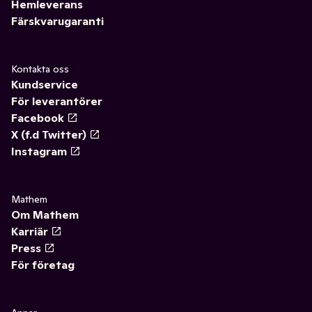
Hemleverans
Färskvarugaranti
Kontakta oss
Kundservice
För leverantörer
Facebook
X (f.d Twitter)
Instagram
Mathem
Om Mathem
Karriär
Press
För företag