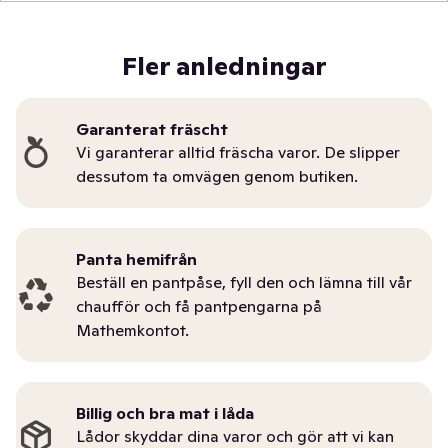
Fler anledningar
Garanterat fräscht
Vi garanterar alltid fräscha varor. De slipper
dessutom ta omvägen genom butiken.
Panta hemifrån
Beställ en pantpåse, fyll den och lämna till vår
chaufför och få pantpengarna på
Mathemkontot.
Billig och bra mat i låda
Lådor skyddar dina varor och gör att vi kan