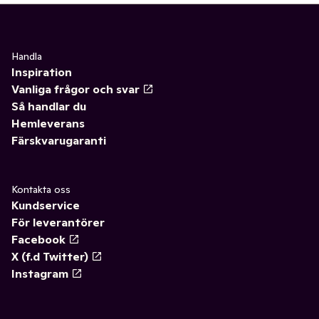
Handla
Inspiration
Vanliga frågor och svar
Så handlar du
Hemleverans
Färskvarugaranti
Kontakta oss
Kundservice
För leverantörer
Facebook
X (f.d Twitter)
Instagram