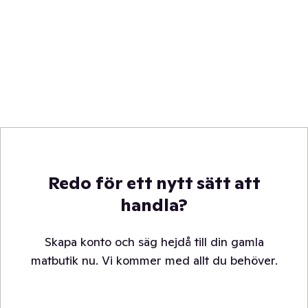
Redo för ett nytt sätt att
handla?
Skapa konto och säg hejdå till din gamla
matbutik nu. Vi kommer med allt du behöver.