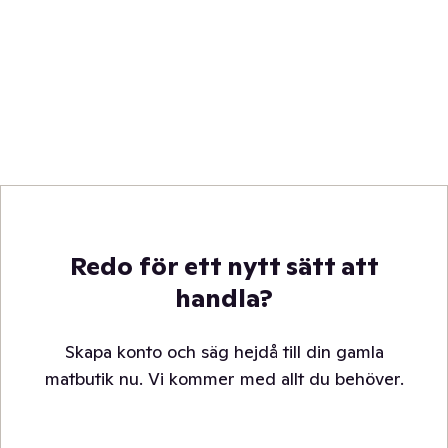
Redo för ett nytt sätt att
handla?
Skapa konto och säg hejdå till din gamla
matbutik nu. Vi kommer med allt du behöver.