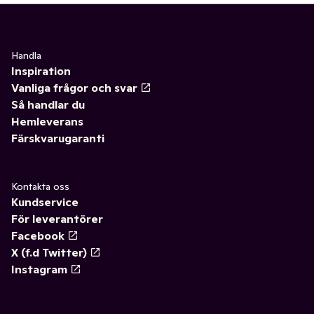
Handla
Inspiration
Vanliga frågor och svar
Så handlar du
Hemleverans
Färskvarugaranti
Kontakta oss
Kundservice
För leverantörer
Facebook
X (f.d Twitter)
Instagram