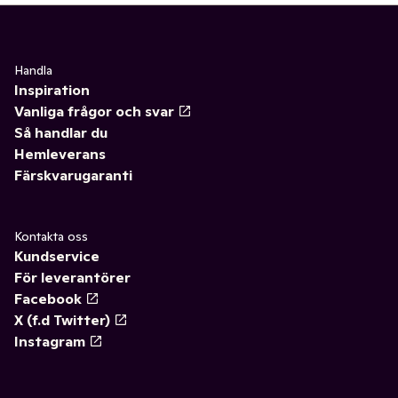
Handla
Inspiration
Vanliga frågor och svar
Så handlar du
Hemleverans
Färskvarugaranti
Kontakta oss
Kundservice
För leverantörer
Facebook
X (f.d Twitter)
Instagram