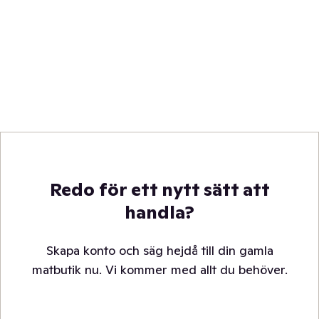
Redo för ett nytt sätt att
handla?
Skapa konto och säg hejdå till din gamla
matbutik nu. Vi kommer med allt du behöver.