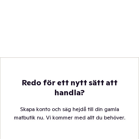
Redo för ett nytt sätt att
handla?
Skapa konto och säg hejdå till din gamla
matbutik nu. Vi kommer med allt du behöver.