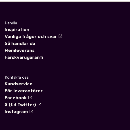
Handla
Inspiration
Vanliga frågor och svar
Så handlar du
Hemleverans
Färskvarugaranti
Kontakta oss
Kundservice
För leverantörer
Facebook
X (f.d Twitter)
Instagram