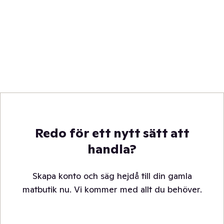
Redo för ett nytt sätt att
handla?
Skapa konto och säg hejdå till din gamla
matbutik nu. Vi kommer med allt du behöver.