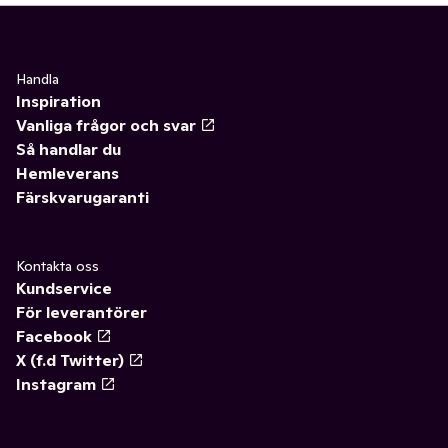
Handla
Inspiration
Vanliga frågor och svar
Så handlar du
Hemleverans
Färskvarugaranti
Kontakta oss
Kundservice
För leverantörer
Facebook
X (f.d Twitter)
Instagram