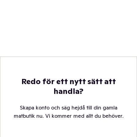
Redo för ett nytt sätt att
handla?
Skapa konto och säg hejdå till din gamla
matbutik nu. Vi kommer med allt du behöver.