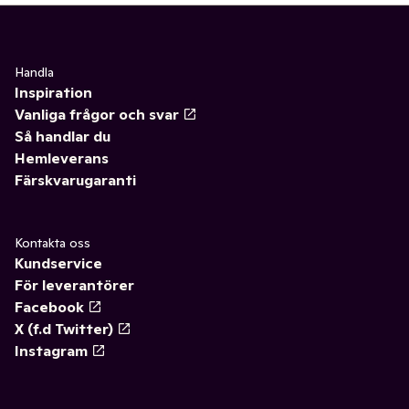
Handla
Inspiration
Vanliga frågor och svar
Så handlar du
Hemleverans
Färskvarugaranti
Kontakta oss
Kundservice
För leverantörer
Facebook
X (f.d Twitter)
Instagram