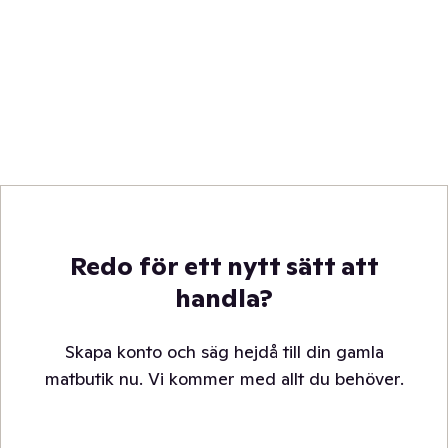
Redo för ett nytt sätt att
handla?
Skapa konto och säg hejdå till din gamla
matbutik nu. Vi kommer med allt du behöver.