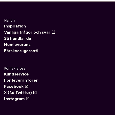
Handla
Inspiration
Vanliga frågor och svar
Så handlar du
Hemleverans
Färskvarugaranti
Kontakta oss
Kundservice
För leverantörer
Facebook
X (f.d Twitter)
Instagram