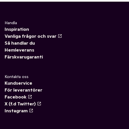
Handla
Inspiration
Vanliga frågor och svar
Så handlar du
Hemleverans
Färskvarugaranti
Kontakta oss
Kundservice
För leverantörer
Facebook
X (f.d Twitter)
Instagram