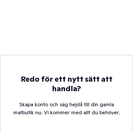
Redo för ett nytt sätt att
handla?
Skapa konto och säg hejdå till din gamla
matbutik nu. Vi kommer med allt du behöver.