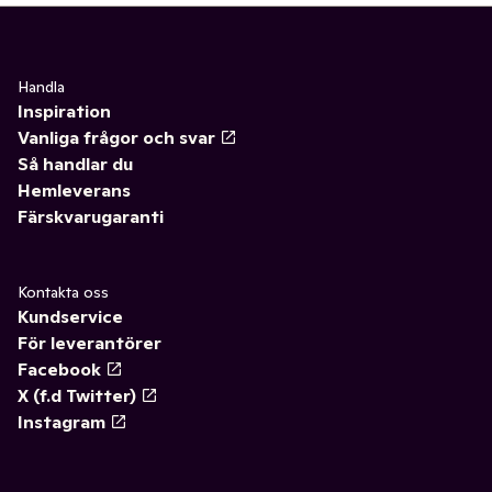
Handla
Inspiration
Vanliga frågor och svar
Så handlar du
Hemleverans
Färskvarugaranti
Kontakta oss
Kundservice
För leverantörer
Facebook
X (f.d Twitter)
Instagram