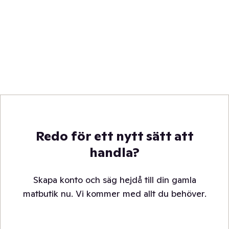
Redo för ett nytt sätt att
handla?
Skapa konto och säg hejdå till din gamla
matbutik nu. Vi kommer med allt du behöver.