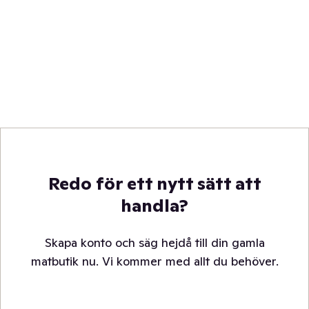
Redo för ett nytt sätt att
handla?
Skapa konto och säg hejdå till din gamla
matbutik nu. Vi kommer med allt du behöver.