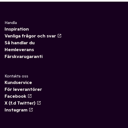
Handla
Inspiration
Vanliga frågor och svar
Så handlar du
Hemleverans
Färskvarugaranti
Kontakta oss
Kundservice
För leverantörer
Facebook
X (f.d Twitter)
Instagram