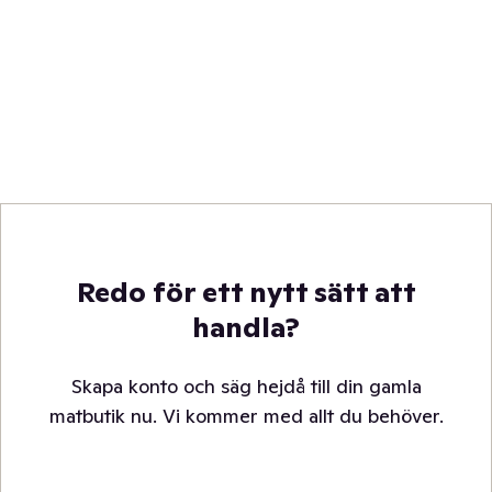
Redo för ett nytt sätt att
handla?
Skapa konto och säg hejdå till din gamla
matbutik nu. Vi kommer med allt du behöver.