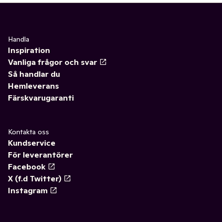
Handla
Inspiration
Vanliga frågor och svar
Så handlar du
Hemleverans
Färskvarugaranti
Kontakta oss
Kundservice
För leverantörer
Facebook
X (f.d Twitter)
Instagram