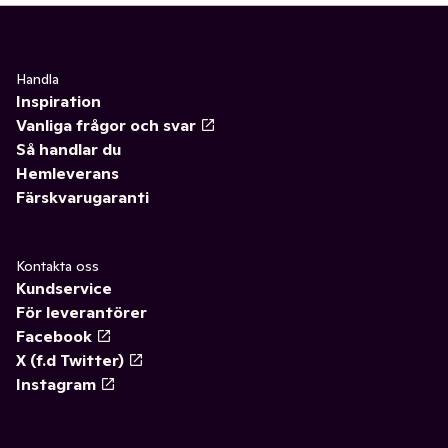
Handla
Inspiration
Vanliga frågor och svar
Så handlar du
Hemleverans
Färskvarugaranti
Kontakta oss
Kundservice
För leverantörer
Facebook
X (f.d Twitter)
Instagram