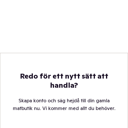
Redo för ett nytt sätt att
handla?
Skapa konto och säg hejdå till din gamla
matbutik nu. Vi kommer med allt du behöver.