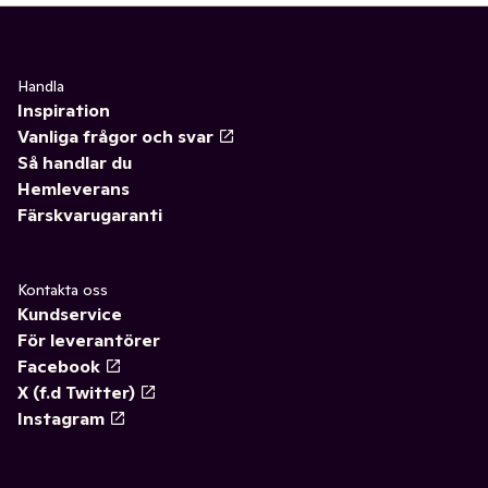
Handla
Inspiration
Vanliga frågor och svar
Så handlar du
Hemleverans
Färskvarugaranti
Kontakta oss
Kundservice
För leverantörer
Facebook
X (f.d Twitter)
Instagram