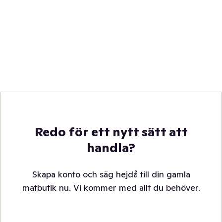
Redo för ett nytt sätt att
handla?
Skapa konto och säg hejdå till din gamla
matbutik nu. Vi kommer med allt du behöver.