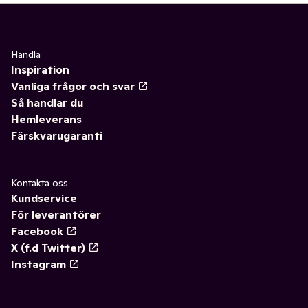
Handla
Inspiration
Vanliga frågor och svar
Så handlar du
Hemleverans
Färskvarugaranti
Kontakta oss
Kundservice
För leverantörer
Facebook
X (f.d Twitter)
Instagram