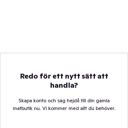
Redo för ett nytt sätt att
handla?
Skapa konto och säg hejdå till din gamla
matbutik nu. Vi kommer med allt du behöver.