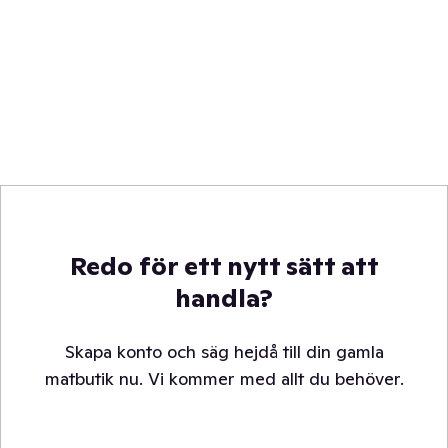
Redo för ett nytt sätt att
handla?
Skapa konto och säg hejdå till din gamla
matbutik nu. Vi kommer med allt du behöver.