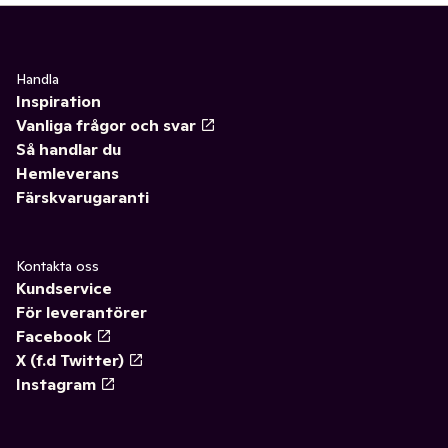
Handla
Inspiration
Vanliga frågor och svar
Så handlar du
Hemleverans
Färskvarugaranti
Kontakta oss
Kundservice
För leverantörer
Facebook
X (f.d Twitter)
Instagram