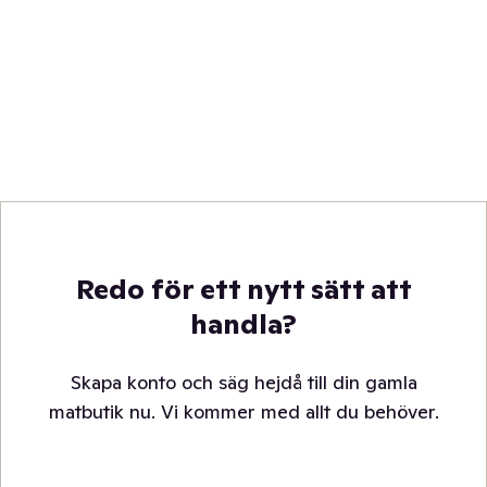
Redo för ett nytt sätt att
handla?
Skapa konto och säg hejdå till din gamla
matbutik nu. Vi kommer med allt du behöver.