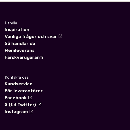
Handla
Inspiration
Vanliga frågor och svar
Så handlar du
Hemleverans
Färskvarugaranti
Kontakta oss
Kundservice
För leverantörer
Facebook
X (f.d Twitter)
Instagram